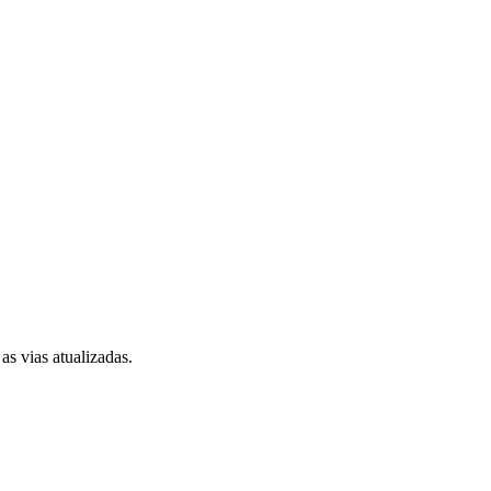
s vias atualizadas.